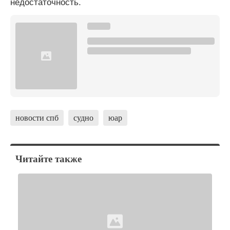
недостаточность.
новости спб
судно
юар
Читайте также