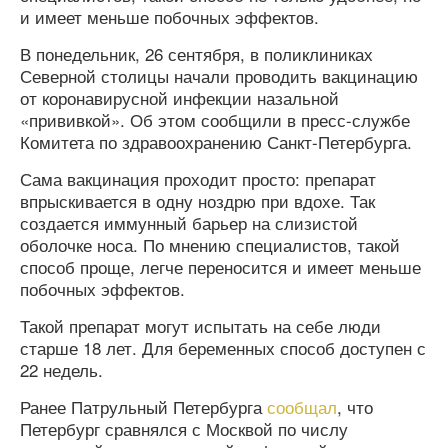
и имеет меньше побочных эффектов.
В понедельник, 26 сентября, в поликлиниках
Северной столицы начали проводить вакцинацию
от коронавирусной инфекции назальной
«прививкой». Об этом сообщили в пресс-службе
Комитета по здравоохранению Санкт-Петербурга.
Сама вакцинация проходит просто: препарат
впрыскивается в одну ноздрю при вдохе. Так
создается иммунный барьер на слизистой
оболочке носа. По мнению специалистов, такой
способ проще, легче переносится и имеет меньше
побочных эффектов.
Такой препарат могут испытать на себе люди
старше 18 лет. Для беременных способ доступен с
22 недель.
Ранее Патрульный Петербурга
сообщал
, что
Петербург сравнялся с Москвой по числу