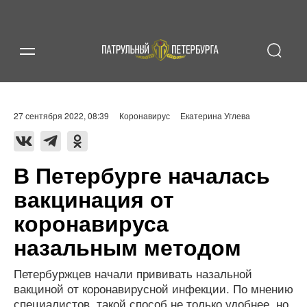
27 сентября 2022, 08:39
Коронавирус
Екатерина Углева
В Петербурге началась
вакцинация от
коронавируса
назальным методом
Петербуржцев начали прививать назальной
вакциной от коронавирусной инфекции. По мнению
специалистов, такой способ не только удобнее, но