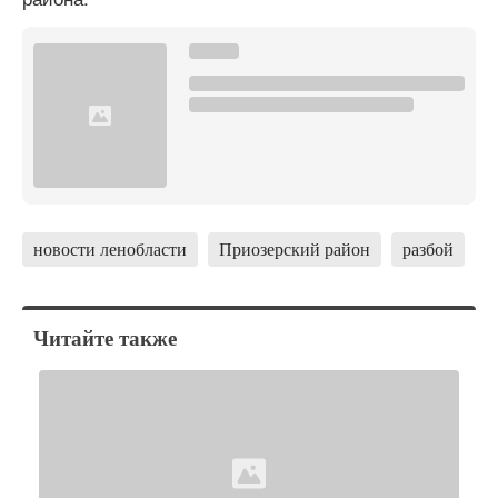
новости ленобласти
Приозерский район
разбой
Читайте также