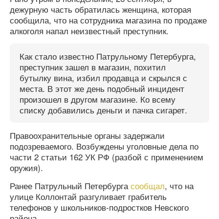
дежурную часть обратилась женщина, которая
сообщила, что на сотрудника магазина по продаже
алкоголя напал неизвестный преступник.
Как стало известно Патрульному Петербурга,
преступник зашел в магазин, похитил
бутылку вина, избил продавца и скрылся с
места. В этот же день подобный инцидент
произошел в другом магазине. Ко всему
списку добавились деньги и пачка сигарет.
Правоохранительные органы задержали
подозреваемого. Возбуждены уголовные дела по
части 2 статьи 162 УК РФ (разбой с применением
оружия).
Ранее Патрульный Петербурга
сообщал
, что на
улице Коллонтай разгуливает грабитель
телефонов у школьников-подростков Невского
района.