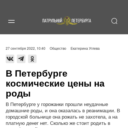
27 сентября 2022, 10:40
Общество
Екатерина Углева
В Петербурге
космические цены на
роды
В Петербурге у горожанки прошли неудачные
домашние роды, и она оказалась в реанимации. В
городской больнице она рожать не захотела, а на
платную денег нет. Сколько же стоит родить в