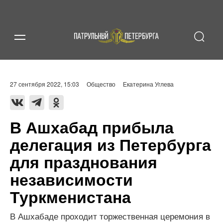
27 сентября 2022, 15:03
Общество
Екатерина Углева
В Ашхабад прибыла
делегация из Петербурга
для празднования
независимости
Туркменистана
В Ашхабаде проходит торжественная церемония в