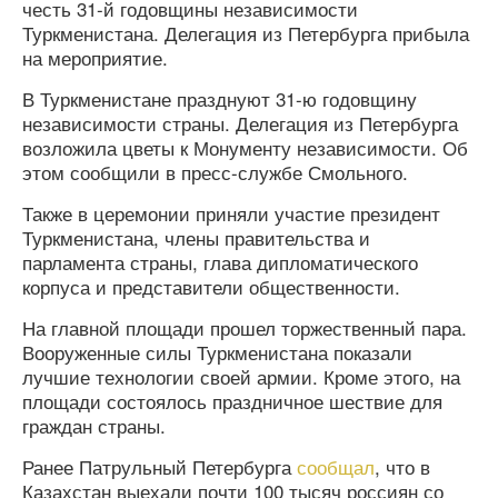
честь 31-й годовщины независимости
Туркменистана. Делегация из Петербурга прибыла
на мероприятие.
В Туркменистане празднуют 31-ю годовщину
независимости страны. Делегация из Петербурга
возложила цветы к Монументу независимости. Об
этом сообщили в пресс-службе Смольного.
Также в церемонии приняли участие президент
Туркменистана, члены правительства и
парламента страны, глава дипломатического
корпуса и представители общественности.
На главной площади прошел торжественный пара.
Вооруженные силы Туркменистана показали
лучшие технологии своей армии. Кроме этого, на
площади состоялось праздничное шествие для
граждан страны.
Ранее Патрульный Петербурга
сообщал
, что в
Казахстан выехали почти 100 тысяч россиян со