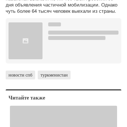
дня объявления частичной мобилизации. Однако
чуть более 64 тысяч человек выехали из страны.
новости спб
туркменистан
Читайте также