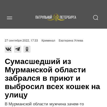
27 сентября 2022, 17:33
Криминал
Екатерина Углева
Сумасшедший из
Мурманской области
забрался в приют и
выбросил всех кошек на
улицу
В Мурманской области мужчина зачем-то