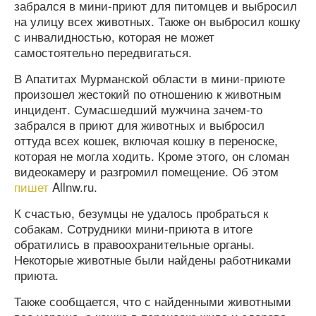
забрался в мини-приют для питомцев и выбросил
на улицу всех животных. Также он выбросил кошку
с инвалидностью, которая не может
самостоятельно передвигаться.
В Апатитах Мурманской области в мини-приюте
произошел жестокий по отношению к животным
инцидент. Сумасшедший мужчина зачем-то
забрался в приют для животных и выбросил
оттуда всех кошек, включая кошку в переноске,
которая не могла ходить. Кроме этого, он сломан
видеокамеру и разгромил помещение. Об этом
пишет
Allnw.ru.
К счастью, безумцы не удалось пробраться к
собакам. Сотрудники мини-приюта в итоге
обратились в правоохранительные органы.
Некоторые животные были найдены работниками
приюта.
Также сообщается, что с найденными животными