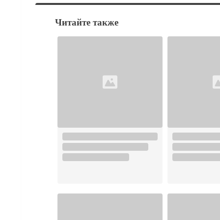
Читайте также