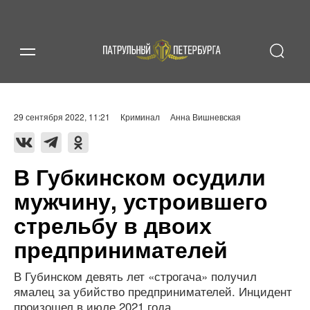
29 сентября 2022, 11:21
Криминал
Анна Вишневская
В Губкинском осудили
мужчину, устроившего
стрельбу в двоих
предпринимателей
В Губинском девять лет «строгача» получил
ямалец за убийство предпринимателей. Инцидент
произошел в июле 2021 года.