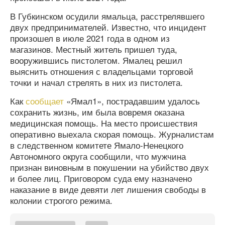
В Губкинском осудили ямальца, расстрелявшего
двух предпринимателей. Известно, что инцидент
произошел в июле 2021 года в одном из
магазинов. Местный житель пришел туда,
вооружившись пистолетом. Ямалец решил
выяснить отношения с владельцами торговой
точки и начал стрелять в них из пистолета.
Как
сообщает
«Ямал1», пострадавшим удалось
сохранить жизнь, им была вовремя оказана
медицинская помощь. На место происшествия
оперативно выехала скорая помощь. Журналистам
в следственном комитете Ямало-Ненецкого
Автономного округа сообщили, что мужчина
признан виновным в покушении на убийство двух
и более лиц. Приговором суда ему назначено
наказание в виде девяти лет лишения свободы в
колонии строгого режима.