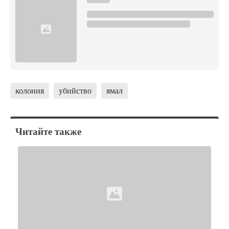
колония
убийство
ямал
Читайте также