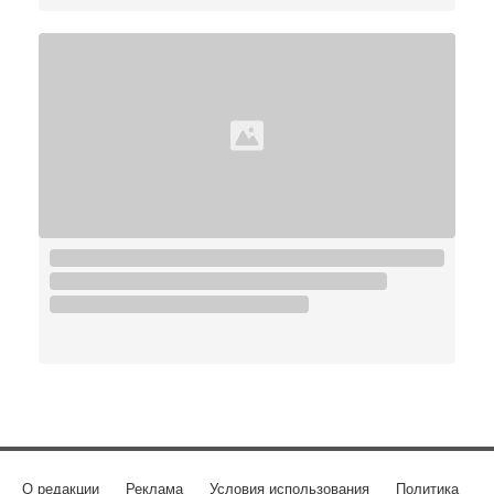
О редакции
Реклама
Условия использования
Политика