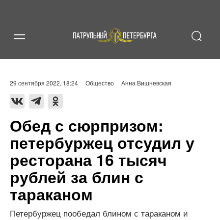
29 сентября 2022, 18:24
Общество
Анна Вишневская
Обед с сюрпризом:
петербуржец отсудил у
ресторана 16 тысяч
рублей за блин с
тараканом
Петербуржец пообедал блином с тараканом и