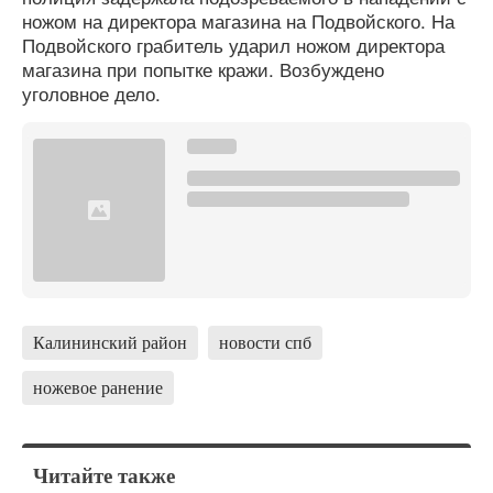
ножом на директора магазина на Подвойского. На
Подвойского грабитель ударил ножом директора
магазина при попытке кражи. Возбуждено
уголовное дело.
Калининский район
новости спб
ножевое ранение
Читайте также