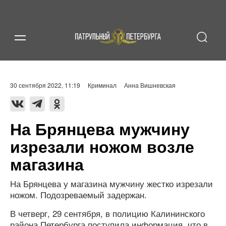
30 сентября 2022, 11:19
Криминал
Анна Вишневская
На Брянцева мужчину
изрезали ножом возле
магазина
На Брянцева у магазина мужчину жестко изрезали
ножом. Подозреваемый задержан.
В четверг, 29 сентября, в полицию Калининского
района Петербурга поступила информация, что в