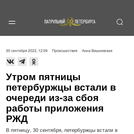
30 сентября 2022, 12:09
Происшествия
Анна Вишневская
Утром пятницы
петербуржцы встали в
очереди из-за сбоя
работы приложения
РЖД
В пятницу, 30 сентября, петербуржцы встали в