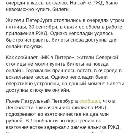
очереди в кассы вокзалов. На сайте РЖД было
невозможно купить билеты.
Жители Петербурга столпились в очередях утром
пятницы, 30 сентября, в связи со сбоем в работе
приложения РЖД. Однако неполадки удалось
быстро исправить, билеты снова доступны для
онлайн покупки.
Как сообщает «МК в Питере», жители Северной
столицы не могли купить билеты на поезда
онлайн. Горожанам пришлось встать в очереди в
вокзальные кассы. Однако неполадки были
оперативно устранены, на данный момент билеты
доступны к покупке онлайн.
Ранее Патрульный Петербурга
сообщал
, что в
Ленобласти замначальника филиала РЖД
подозревают во взяточничестве на два млн
рублей. В Ленобласти по подозрению во
взяточничестве задержали замначальника РЖД.