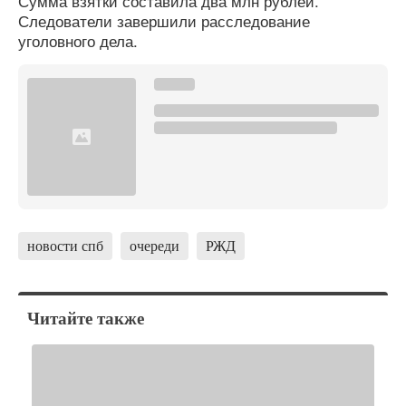
Сумма взятки составила два млн рублей.
Следователи завершили расследование
уголовного дела.
новости спб
очереди
РЖД
Читайте также