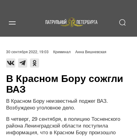
30 сентября 2022, 19:03
Криминал
Анна Вишневская
В Красном Бору сожгли
ВАЗ
В Красном Бору неизвестный поджег ВАЗ.
Возбуждено уголовное дело.
В четверг, 29 сентября, в полицию Тосненского
района Ленинградской области поступила
информация, что в Красном Бору произошло