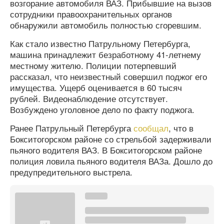
возгорание автомобиля ВАЗ. Прибывшие на вызов
сотрудники правоохранительных органов
обнаружили автомобиль полностью сгоревшим.
Как стало известно Патрульному Петербурга,
машина принадлежит безработному 41-летнему
местному жителю. Полиции потерпевший
рассказал, что неизвестный совершил поджог его
имущества. Ущерб оценивается в 60 тысяч
рублей. Видеонаблюдение отсутствует.
Возбуждено уголовное дело по факту поджога.
Ранее Патрульный Петербурга
сообщал
, что в
Бокситогорском районе со стрельбой задерживали
пьяного водителя ВАЗ. В Бокситогорском районе
полиция ловила пьяного водителя ВАЗа. Дошло до
предупредительного выстрела.