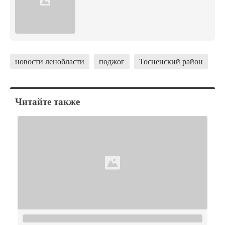
новости ленобласти
поджог
Тосненский район
Читайте также