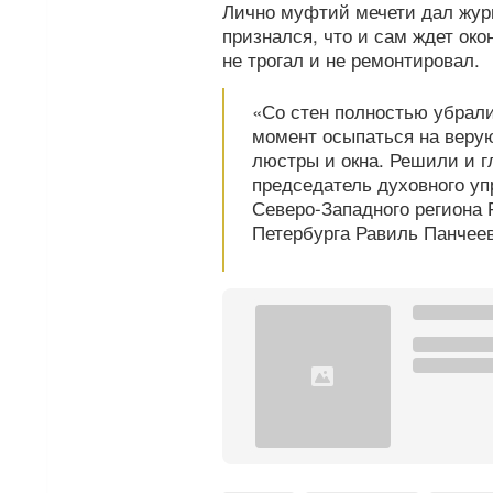
Лично муфтий мечети дал жур
признался, что и сам ждет око
не трогал и не ремонтировал.
«Со стен полностью убрали
момент осыпаться на веру
люстры и окна. Решили и г
председатель духовного уп
Северо-Западного региона 
Петербурга Равиль Панчеев