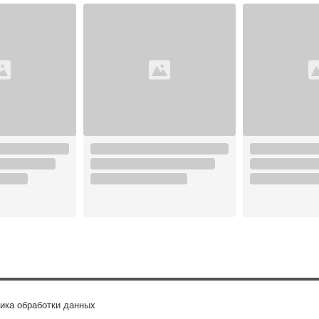
ика обработки данных