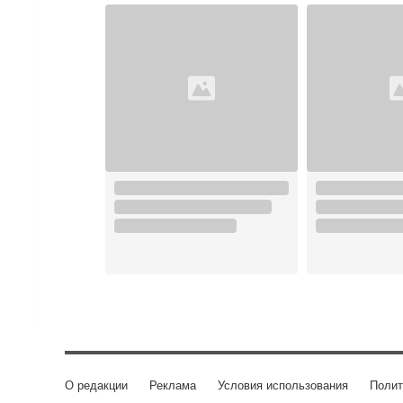
О редакции
Реклама
Условия использования
Полит