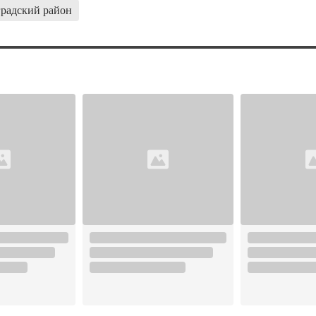
радский район