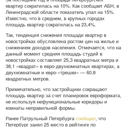
квартир сократилась на 10%. Как сообщает АБН, в
Ленинградской области показатель упал на 15%.
Известно, что в среднем, в крупных городах
площадь квартир сократилась на 23,4%.
Так, тенденция снижения площади квартир в
новостройках обусловлена ростом цен на жилье и
снижением доходов населения. Отмечается, что на
данный момент средняя площадь студий в
новостройках составляет 25,3 квадратных метра и
38,1 «квадрат» в евро-двухкомнатных квартирах, а
двухкомнатные и евро-«трешки» — 60,8
квадратных метров.
Примечательно, что застройщики сокращают
площадь квартир за счет планировок евроформата,
не используя нефункциональные коридоры и
комнаты неправильной формы.
Ранее Патрульный Петербурга
сообщал
, что
Петербург занял 25 место в рейтинге по