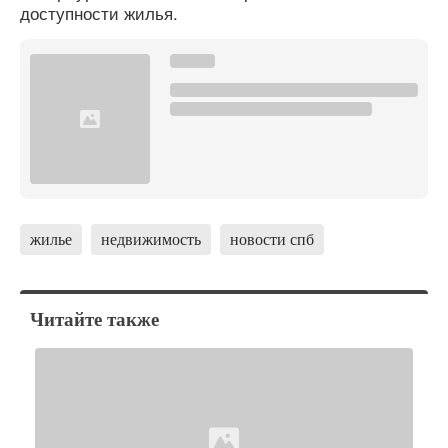
доступности жилья.
жилье
недвижимость
новости спб
Читайте также