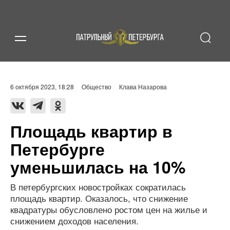
6 октября 2023, 18:28
Общество
Клава Назарова
Площадь квартир в
Петербурге
уменьшилась на 10%
В петербургских новостройках сократилась
площадь квартир. Оказалось, что снижение
квадратуры обусловлено ростом цен на жилье и
снижением доходов населения.