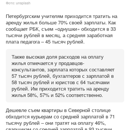
Фото: unsplash
Петербургским учителям приходится тратить на
аренду жилья больше 70% своей зарплаты. Как
сообщает РБК, съем «однушки» обходится в 33
тысячи рублей в месяц, а средняя заработная
плата педагога – 45 тысяч рублей.
Также высокая доля расходов на оплату
жилья отмечается у продавцов-
консультантов, зарплата которых составляет
57 тысяч рублей, бухгалтеров с зарплатой в
58 тысяч рублей и юристов с 64 тысячами
рублей. Им приходится тратить на аренду
жилья 58%, 57% и 52% соответственно.
Дешевле съем квартиры в Северной столице
обходится курьерам со средней зарплатой в 71
тысячу рублей – они тратят на оплату 46%,
сварщикам со средней зарплатой в 93 тысячи