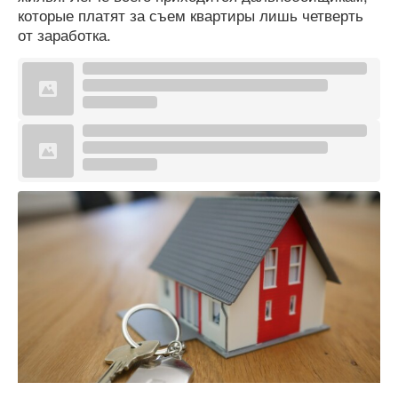
которые платят за съем квартиры лишь четверть
от заработка.