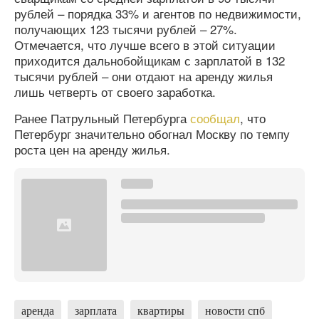
рублей – порядка 33% и агентов по недвижимости,
получающих 123 тысячи рублей – 27%.
Отмечается, что лучше всего в этой ситуации
приходится дальнобойщикам с зарплатой в 132
тысячи рублей – они отдают на аренду жилья
лишь четверть от своего заработка.
Ранее Патрульный Петербурга
сообщал
, что
Петербург значительно обогнал Москву по темпу
роста цен на аренду жилья.
аренда
зарплата
квартиры
новости спб