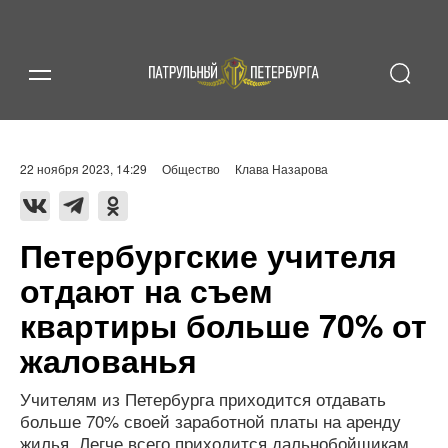
22 ноября 2023, 14:29
Общество
Клава Назарова
Петербургские учителя
отдают на съем
квартиры больше 70% от
жалованья
Учителям из Петербурга приходится отдавать
больше 70% своей заработной платы на аренду
жилья. Легче всего приходится дальнобойщикам,