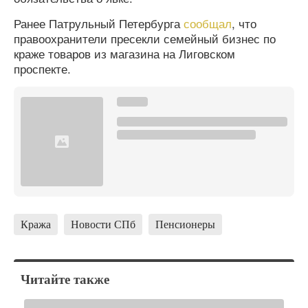
Ранее Патрульный Петербурга
сообщал
, что
правоохранители пресекли семейный бизнес по
краже товаров из магазина на Лиговском
проспекте.
Кража
Новости СПб
Пенсионеры
Читайте также