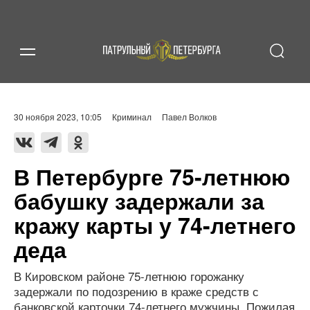
30 ноября 2023, 10:05
Криминал
Павел Волков
В Петербурге 75-летнюю
бабушку задержали за
кражу карты у 74-летнего
деда
В Кировском районе 75-летнюю горожанку
задержали по подозрению в краже средств с
банковской карточки 74-летнего мужчины. Пожилая