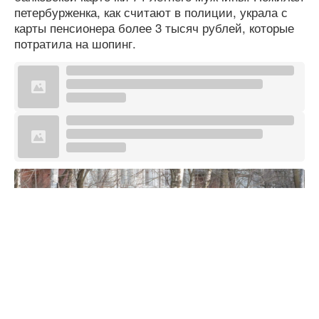
петербурженка, как считают в полиции, украла с
карты пенсионера более 3 тысяч рублей, которые
потратила на шопинг.