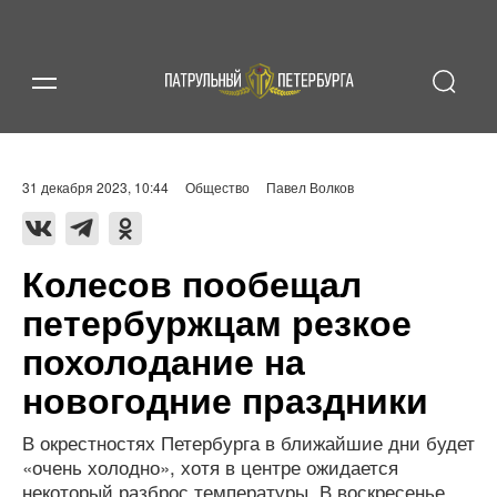
31 декабря 2023, 10:44
Общество
Павел Волков
Колесов пообещал
петербуржцам резкое
похолодание на
новогодние праздники
В окрестностях Петербурга в ближайшие дни будет
«очень холодно», хотя в центре ожидается
некоторый разброс температуры. В воскресенье,