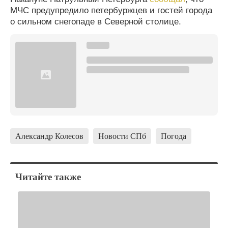
МЧС предупредило петербуржцев и гостей города
о сильном снегопаде в Северной столице.
Александр Колесов
Новости СПб
Погода
Читайте также