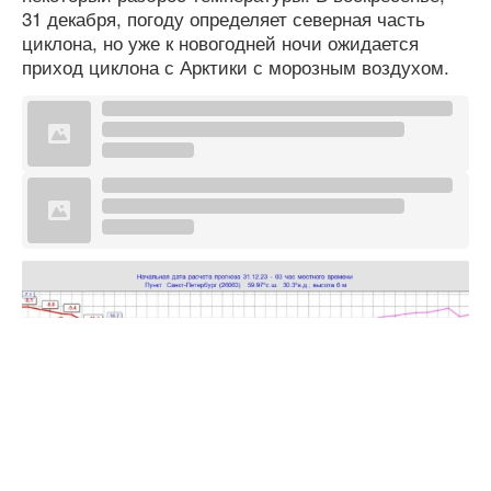
31 декабря, погоду определяет северная часть
циклона, но уже к новогодней ночи ожидается
приход циклона с Арктики с морозным воздухом.