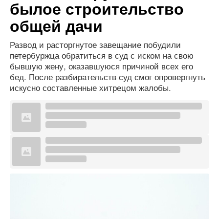
былое строительство
общей дачи
Развод и расторгнутое завещание побудили
петербуржца обратиться в суд с иском на свою
бывшую жену, оказавшуюся причиной всех его
бед. После разбирательств суд смог опровергнуть
искусно составленные хитрецом жалобы.