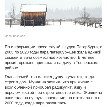
Фото: unsplash
По информации пресс-службы судов Петербурга, с
2005 по 2020 годы пара петербуржцев жила единой
семьей и вела совместное хозяйство. В летнее
время горожане приезжали на дачу в Тосненском
районе.
Глава семейства вложил душу в участок, когда
строил дом. Мужчина заявил, что при жизни с
возлюбленной приобрел радикулит, язву и
перелом костей при строительстве дома. Женщина
написала на супруга завещание, но отозвала его в
2020 году, когда пара разошлась.