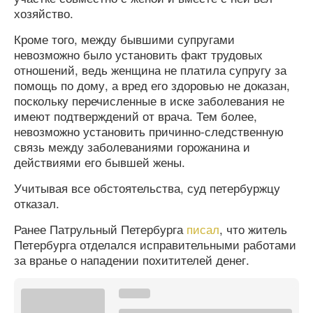
хозяйство.
Кроме того, между бывшими супругами
невозможно было установить факт трудовых
отношений, ведь женщина не платила супругу за
помощь по дому, а вред его здоровью не доказан,
поскольку перечисленные в иске заболевания не
имеют подтверждений от врача. Тем более,
невозможно установить причинно-следственную
связь между заболеваниями горожанина и
действиями его бывшей жены.
Учитывая все обстоятельства, суд петербуржцу
отказал.
Ранее Патрульный Петербурга
писал
, что житель
Петербурга отделался исправительными работами
за вранье о нападении похитителей денег.