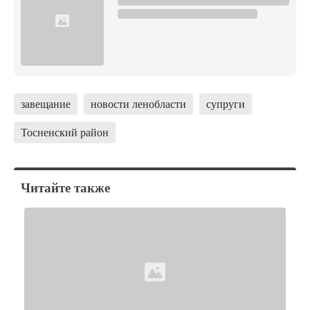
завещание
новости ленобласти
супруги
Тосненский район
Читайте также