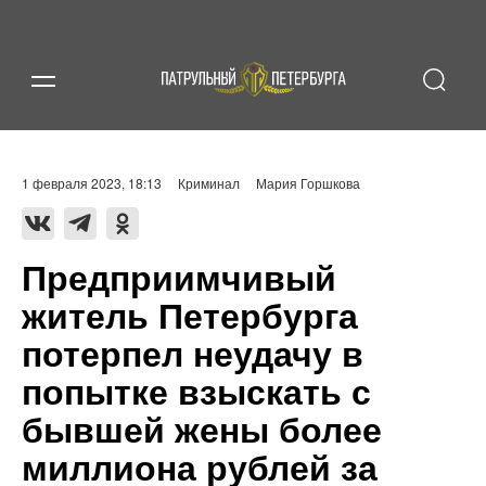
1 февраля 2023, 18:13
Криминал
Мария Горшкова
Предприимчивый
житель Петербурга
потерпел неудачу в
попытке взыскать с
бывшей жены более
миллиона рублей за