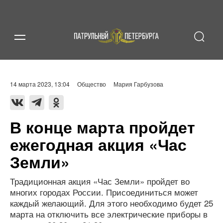
14 марта 2023, 13:04
Общество
Мария Гарбузова
В конце марта пройдет
ежегодная акция «Час
Земли»
Традиционная акция «Час Земли» пройдет во
многих городах России. Присоединиться может
каждый желающий. Для этого необходимо будет 25
марта на отключить все электрические приборы в