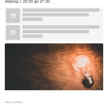
период с 20:30 до 21:30.
Фото: pxhere