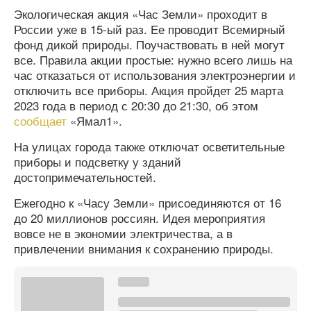
Экологическая акция «Час Земли» проходит в
России уже в 15-ый раз. Ее проводит Всемирный
фонд дикой природы. Поучаствовать в ней могут
все. Правила акции простые: нужно всего лишь на
час отказаться от использования электроэнергии и
отключить все приборы. Акция пройдет 25 марта
2023 года в период с 20:30 до 21:30, об этом
сообщает
«Ямал1».
На улицах города также отключат осветительные
приборы и подсветку у зданий
достопримечательностей.
Ежегодно к «Часу Земли» присоединяются от 16
до 20 миллионов россиян. Идея мероприятия
вовсе не в экономии электричества, а в
привлечении внимания к сохранению природы.