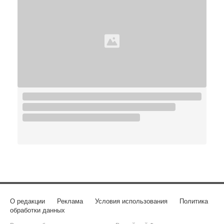
О редакции
Реклама
Условия использования
Политика
обработки данных