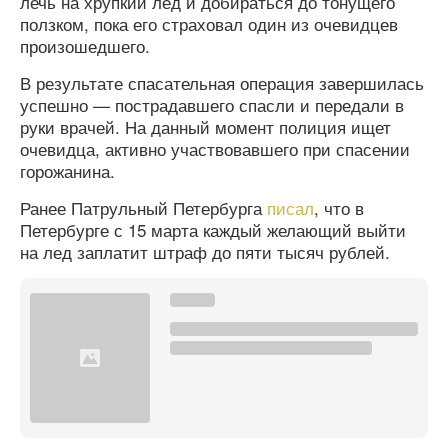
лечь на хрупкий лед и добираться до тонущего
ползком, пока его страховал один из очевидцев
произошедшего.
В результате спасательная операция завершилась
успешно — пострадавшего спасли и передали в
руки врачей. На данный момент полиция ищет
очевидца, активно участвовавшего при спасении
горожанина.
Ранее Патрульный Петербурга
писал
, что в
Петербурге с 15 марта каждый желающий выйти
на лед заплатит штраф до пяти тысяч рублей.