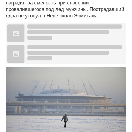
наградят за смелость при спасении
провалившегося под лед мужчины. Пострадавший
едва не утонул в Неве около Эрмитажа.