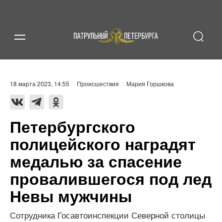
18 марта 2023, 14:55
Происшествия
Мария Горшкова
Петербургского
полицейского наградят
медалью за спасение
провалившегося под лед
Невы мужчины
Сотрудника Госавтоинспекции Северной столицы