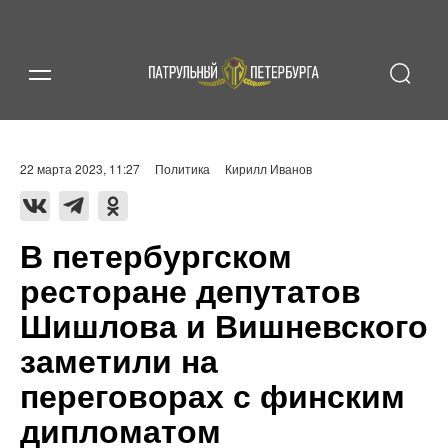
22 марта 2023, 11:27
Политика
Кирилл Иванов
В петербургском
ресторане депутатов
Шишлова и Вишневского
заметили на
переговорах с финским
дипломатом