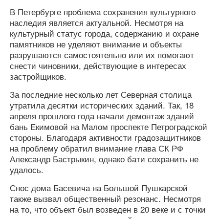
В Петербурге проблема сохранения культурного
наследия является актуальной. Несмотря на
культурный статус города, содержанию и охране
памятников не уделяют внимание и объекты
разрушаются самостоятельно или их помогают
снести чиновники, действующие в интересах
застройщиков.
За последние несколько лет Северная столица
утратила десятки исторических зданий. Так, 18
апреля прошлого года начали демонтаж зданий
бань Екимовой на Малом проспекте Петроградской
стороны. Благодаря активности градозащитников
на проблему обратил внимание глава СК РФ
Александр Бастрыкин, однако бати сохранить не
удалось.
Снос дома Басевича на Большой Пушкарской
также вызвал общественный резонанс. Несмотря
на то, что объект был возведен в 20 веке и с точки