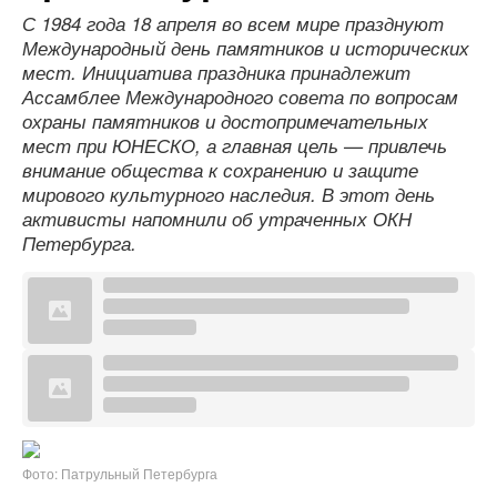
С 1984 года 18 апреля во всем мире празднуют
Международный день памятников и исторических
мест. Инициатива праздника принадлежит
Ассамблее Международного совета по вопросам
охраны памятников и достопримечательных
мест при ЮНЕСКО, а главная цель — привлечь
внимание общества к сохранению и защите
мирового культурного наследия. В этот день
активисты напомнили об утраченных ОКН
Петербурга.
Фото: Патрульный Петербурга