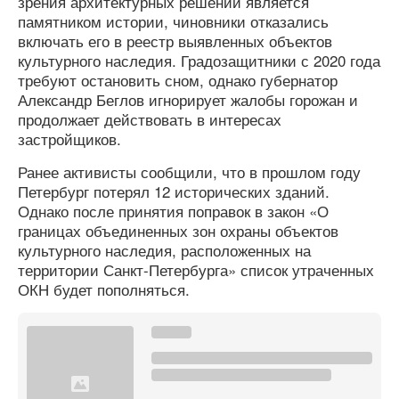
зрения архитектурных решений является
памятником истории, чиновники отказались
включать его в реестр выявленных объектов
культурного наследия. Градозащитники с 2020 года
требуют остановить сном, однако губернатор
Александр Беглов игнорирует жалобы горожан и
продолжает действовать в интересах
застройщиков.
Ранее активисты сообщили, что в прошлом году
Петербург потерял 12 исторических зданий.
Однако после принятия поправок в закон «О
границах объединенных зон охраны объектов
культурного наследия, расположенных на
территории Санкт-Петербурга» список утраченных
ОКН будет пополняться.