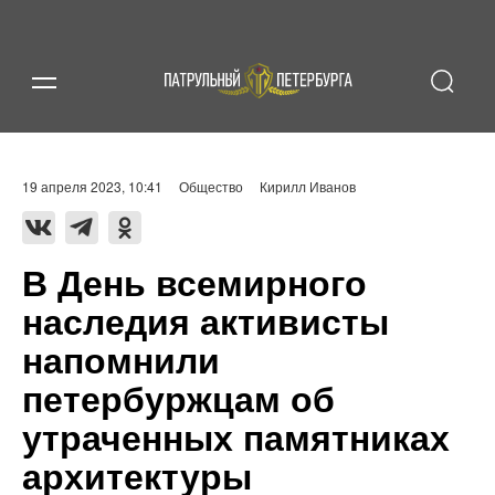
19 апреля 2023, 10:41
Общество
Кирилл Иванов
В День всемирного
наследия активисты
напомнили
петербуржцам об
утраченных памятниках
архитектуры