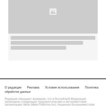
О редакции
Реклама
Условия использования
Политика
обработки данных
Редакция обращает внимание, что в Российской Федерации
запрещены следующие террористические и экстремистские
организации: Meta (Meta Platforms Inc), Национал-Большевистская