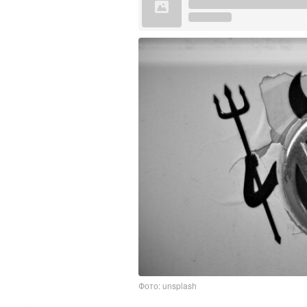
Фото: unsplash