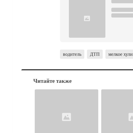
водитель
ДТП
мелкое хули
Читайте также