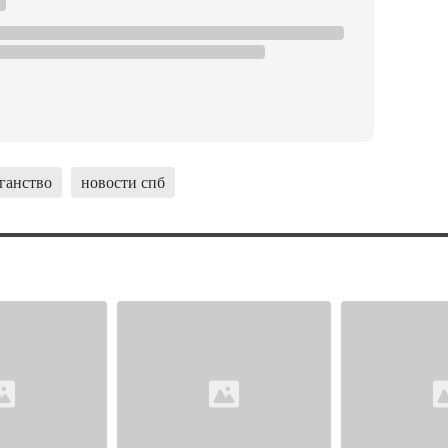
ганство
новости спб