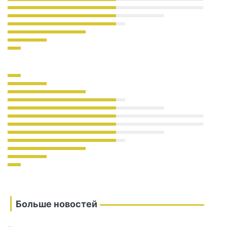
Больше новостей