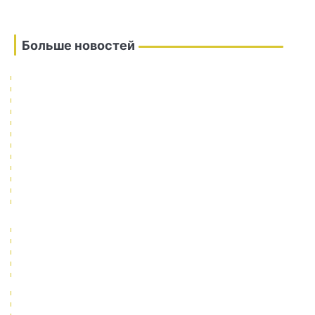
Больше новостей