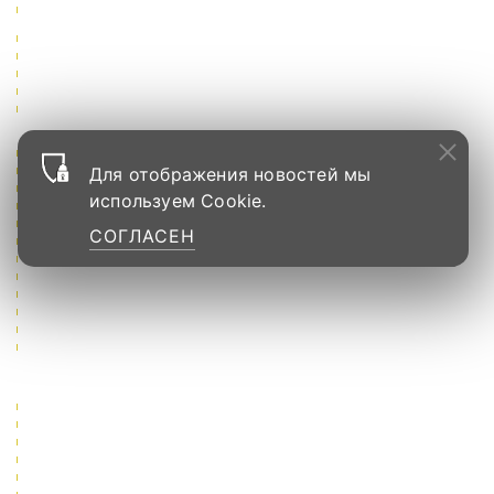
Для отображения новостей мы
используем Cookie.
СОГЛАСЕН