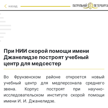
назад
При НИИ скорой помощи имени
Джанелидзе построят учебный
центр для медсестер
Во Фрунзенском районе откроется новый
учебный центр для медперсонала среднего
звена. Корпус построят при научно-
исследовательском институте скорой помощи
имени И. И. Джанелидзе.