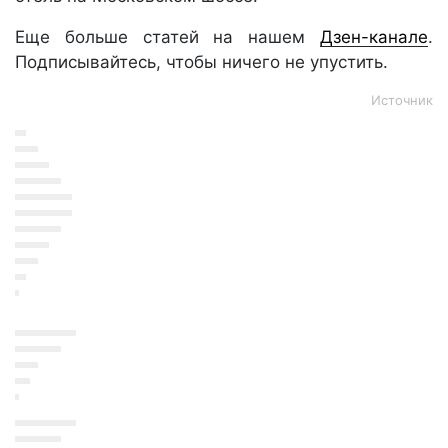
Еще больше статей на нашем
Дзен-канале
.
Подписывайтесь, чтобы ничего не упустить.
Источник