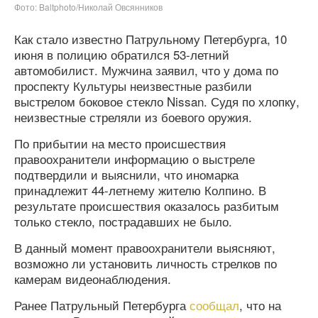
Фото: Baltphoto/Николай Овсянников
Как стало известно Патрульному Петербурга, 10
июня в полицию обратился 53-летний
автомобилист. Мужчина заявил, что у дома по
проспекту Культуры неизвестные разбили
выстрелом боковое стекло Nissan. Судя по хлопку,
неизвестные стреляли из боевого оружия.
По прибытии на место происшествия
правоохранители информацию о выстреле
подтвердили и выяснили, что иномарка
принадлежит 44-летнему жителю Колпино. В
результате происшествия оказалось разбитым
только стекло, пострадавших не было.
В данный момент правоохранители выясняют,
возможно ли установить личность стрелков по
камерам видеонаблюдения.
Ранее Патрульный Петербурга
сообщал
, что на