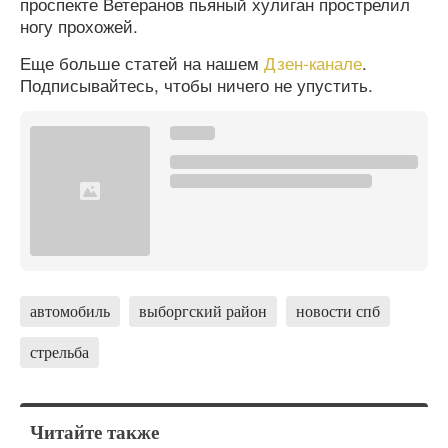
проспекте Ветеранов пьяный хулиган прострелил
ногу прохожей.
Еще больше статей на нашем
Дзен-канале
.
Подписывайтесь, чтобы ничего не упустить.
автомобиль
выборгский район
новости спб
стрельба
Читайте также