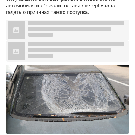
автомобиля и сбежали, оставив петербуржца
гадать о причинах такого поступка.