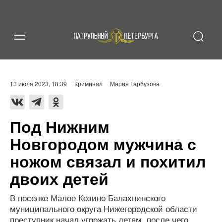
13 июля 2023, 18:39
Криминал
Мария Гарбузова
Под Нижним
Новгородом мужчина с
ножом связал и похитил
двоих детей
В поселке Малое Козино Балахнинского
муниципального округа Нижегородской области
преступник начал угрожать детям, после чего