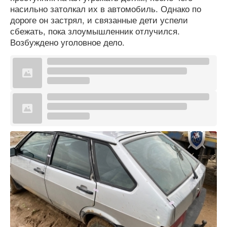
насильно затолкал их в автомобиль. Однако по
дороге он застрял, и связанные дети успели
сбежать, пока злоумышленник отлучился.
Возбуждено уголовное дело.