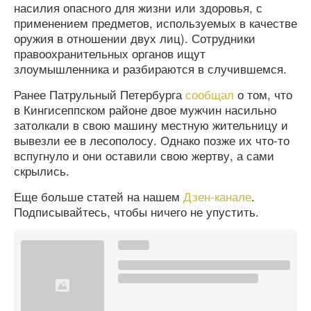
насилия опасного для жизни или здоровья, с
применением предметов, используемых в качестве
оружия в отношении двух лиц). Сотрудники
правоохранительных органов ищут
злоумышленника и разбираются в случившемся.
Ранее Патрульный Петербурга
сообщал
о том, что
в Кингисеппском районе двое мужчин насильно
затолкали в свою машину местную жительницу и
вывезли ее в лесополосу. Однако позже их что-то
вспугнуло и они оставили свою жертву, а сами
скрылись.
Еще больше статей на нашем
Дзен-канале
.
Подписывайтесь, чтобы ничего не упустить.