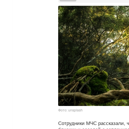
Фото: unsplash
Сотрудники МЧС рассказали, 