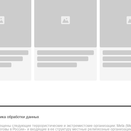
ика обработки данных
щены следующие террористические и экстремистские организации: Meta (Meta
говы в России» и входящие в ее структуру местные религиозные организаци