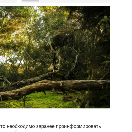
что необходимо заранее проинформировать