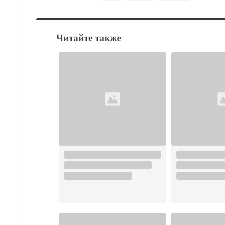
Читайте также