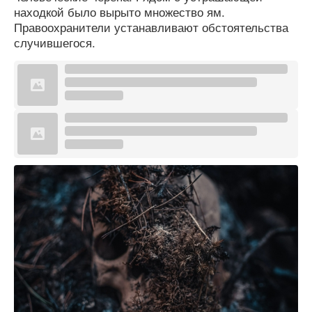
находкой было вырыто множество ям.
Правоохранители устанавливают обстоятельства
случившегося.