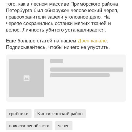
того, как в лесном массиве Приморского района
Петербурга был обнаружен человеческий череп,
правоохранители завели уголовное дело. На
черепе сохранились останки мягких тканей и
волос. Личность убитого устанавливается.
Еще больше статей на нашем
Дзен-канале
.
Подписывайтесь, чтобы ничего не упустить.
грибники
Кингисеппский район
новости ленобласти
череп