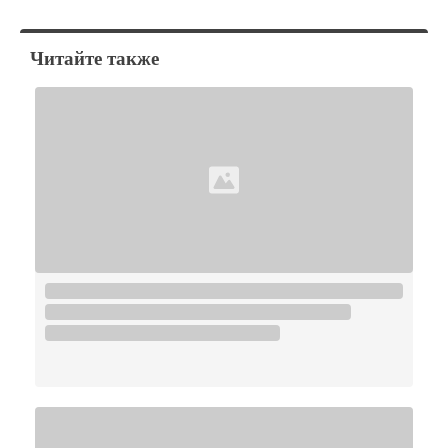
Читайте также