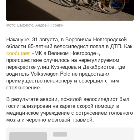
Фото: Baltphoto/ Андрей Пронин
Накануне, 31 августа, в Боровичах Новгородской
области 85-летний велосипедист попал в ДТП. Как
сообщает
«МК в Великом Новгороде»,
происшествие случилось на нерегулируемом
перекрестке улиц Кузнецова и Декабристов, где
водитель Volkswagen Polo не предоставил
преимущество пенсионеру и совершил с ним
столкновение.
В результате аварии, пожилой велосипедист был
госпитализирован на карете скорой помощи в
медицинское учреждение с сотрясением головного
мозга и черепно-мозговой травмой.