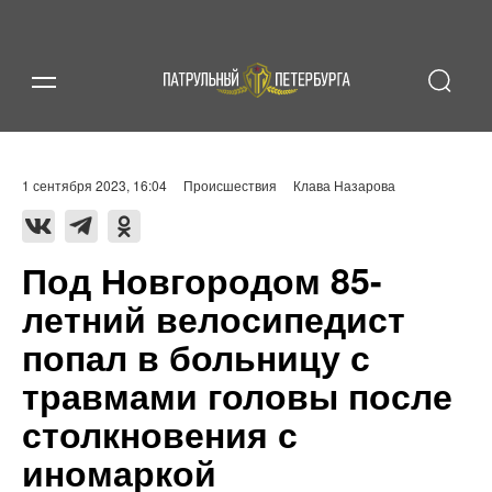
1 сентября 2023, 16:04
Происшествия
Клава Назарова
Под Новгородом 85-
летний велосипедист
попал в больницу с
травмами головы после
столкновения с
иномаркой