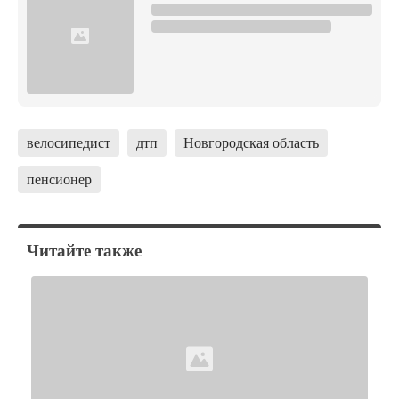
велосипедист
дтп
Новгородская область
пенсионер
Читайте также