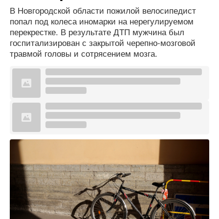
В Новгородской области пожилой велосипедист
попал под колеса иномарки на нерегулируемом
перекрестке. В результате ДТП мужчина был
госпитализирован с закрытой черепно-мозговой
травмой головы и сотрясением мозга.