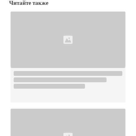
Читайте также