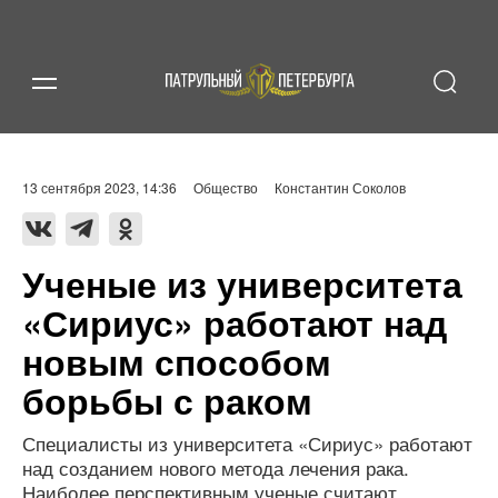
13 сентября 2023, 14:36
Общество
Константин Соколов
Ученые из университета
«Сириус» работают над
новым способом
борьбы с раком
Специалисты из университета «Сириус» работают
над созданием нового метода лечения рака.
Наиболее перспективным ученые считают