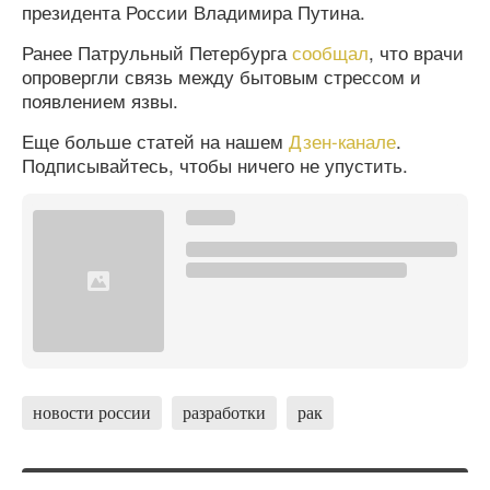
президента России Владимира Путина.
Ранее Патрульный Петербурга
сообщал
, что врачи
опровергли связь между бытовым стрессом и
появлением язвы.
Еще больше статей на нашем
Дзен-канале
.
Подписывайтесь, чтобы ничего не упустить.
новости россии
разработки
рак