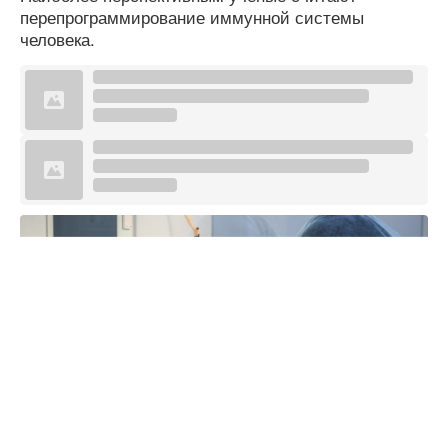
перепрограммирование иммунной системы
человека.