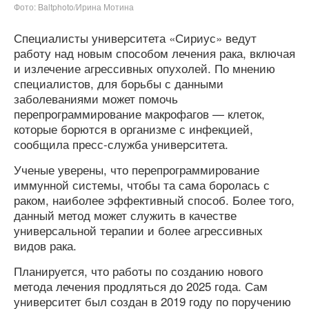
Фото: Baltphoto/Ирина Мотина
Специалисты университета «Сириус» ведут
работу над новым способом лечения рака, включая
и излечение агрессивных опухолей. По мнению
специалистов, для борьбы с данными
заболеваниями может помочь
перепрограммирование макрофагов — клеток,
которые борются в организме с инфекцией,
сообщила пресс-служба университета.
Ученые уверены, что перепрограммирование
иммунной системы, чтобы та сама боролась с
раком, наиболее эффективный способ. Более того,
данный метод может служить в качестве
универсальной терапии и более агрессивных
видов рака.
Планируется, что работы по созданию нового
метода лечения продляться до 2025 года. Сам
университет был создан в 2019 году по поручению