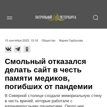
15 сентября 2023, 15:18
Общество
Мария Гарбузова
Смольный отказался
делать сайт в честь
памяти медиков,
погибших от пандемии
В Северной столице создали мемориальную стену
в честь врачей, которые работали с
коронавирусными пациентами. Около нее