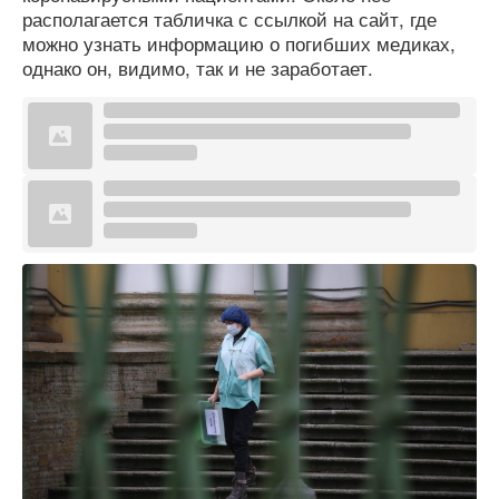
располагается табличка с ссылкой на сайт, где
можно узнать информацию о погибших медиках,
однако он, видимо, так и не заработает.