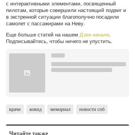
с интерактивными элементами, посвященный
пилотам, которые совершили настоящий подвиг и
в экстренной ситуации благополучно посадили
самолет с пассажирами на Неву.
Еще больше статей на нашем
Дзен-канале
.
Подписывайтесь, чтобы ничего не упустить.
врачи
ковид
мемориал
новости спб
Читайте также