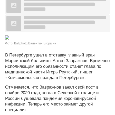
Фото: Baltphoto/Валентин Егоршин
В Петербурге ушел в отставку главный врач
Мариинской больницы Антон Завражнов. Временно
исполняющим его обязанности станет глава по
медицинской части Игорь Реутский, пишет
«Комсомольская правда в Петербурге».
Отмечается, что Завражнов занял свой пост в
ноябре 2020 года, когда в Северной столице и
России бушевала пандемия коронавирусной
инфекции. Теперь его место займет другой
специалист.