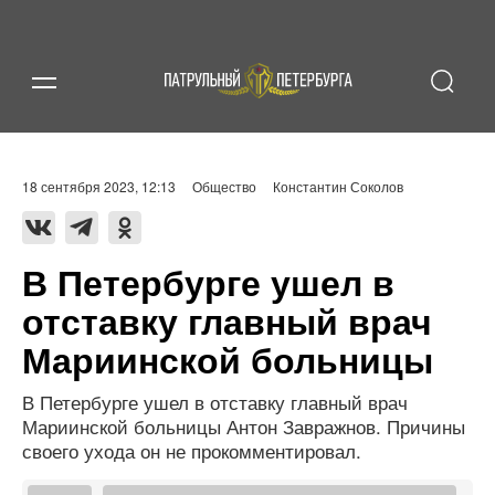
18 сентября 2023, 12:13
Общество
Константин Соколов
В Петербурге ушел в
отставку главный врач
Мариинской больницы
В Петербурге ушел в отставку главный врач
Мариинской больницы Антон Завражнов. Причины
своего ухода он не прокомментировал.