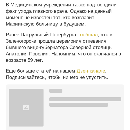
В Медицинском учреждении также подтвердили
факт ухода главного врача. Однако на данный
момент не известен тот, кто возглавит
Мариинскую больницу в будущем.
Ранее Патрульный Петербурга
сообщал
, что в
Зеленогорске прошла церемония отпевания
бывшего вице-губернатора Северной столицы
Анатолия Повелия. Напомним, что он скончался в
возрасте 59 лет.
Еще больше статей на нашем
Дзен-канале
.
Подписывайтесь, чтобы ничего не упустить.