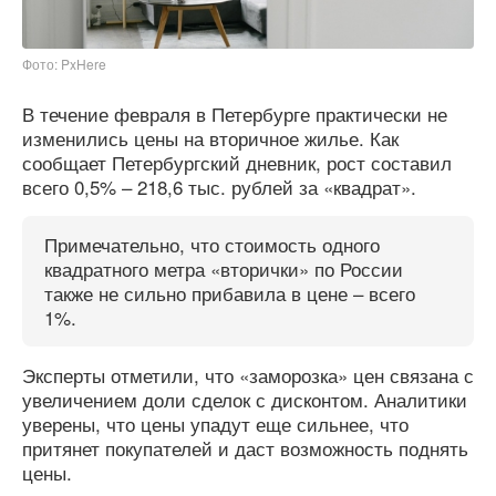
Фото: PxHere
В течение февраля в Петербурге практически не
изменились цены на вторичное жилье. Как
сообщает Петербургский дневник, рост составил
всего 0,5% – 218,6 тыс. рублей за «квадрат».
Примечательно, что стоимость одного
квадратного метра «вторички» по России
также не сильно прибавила в цене – всего
1%.
Эксперты отметили, что «заморозка» цен связана с
увеличением доли сделок с дисконтом. Аналитики
уверены, что цены упадут еще сильнее, что
притянет покупателей и даст возможность поднять
цены.