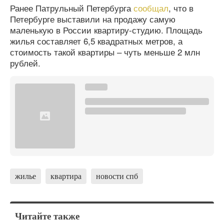
Ранее Патрульный Петербурга
сообщал
, что в
Петербурге выставили на продажу самую
маленькую в России квартиру-студию. Площадь
жилья составляет 6,5 квадратных метров, а
стоимость такой квартиры – чуть меньше 2 млн
рублей.
жилье
квартира
новости спб
Читайте также