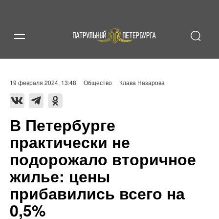
19 февраля 2024, 13:48
Общество
Клава Назарова
В Петербурге
практически не
подорожало вторичное
жилье: цены
прибавились всего на
0,5%