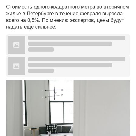
Стоимость одного квадратного метра во вторичном
жилье в Петербурге в течение февраля выросла
всего на 0,5%. По мнению экспертов, цены будут
падать еще сильнее.