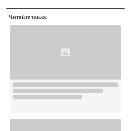
Читайте также