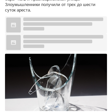
Злоумышленники получили от трех до шести
суток ареста.