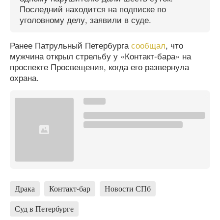
Последний находится на подписке по
уголовному делу, заявили в суде.
Ранее Патрульный Петербурга
сообщал
, что
мужчина открыл стрельбу у «Контакт-бара» на
проспекте Просвещения, когда его развернула
охрана.
Драка
Контакт-бар
Новости СПб
Суд в Петербурге