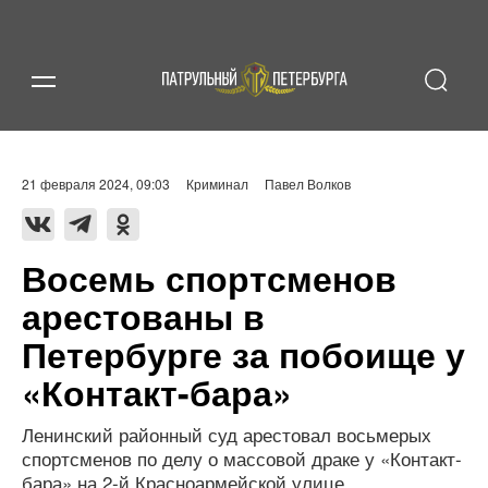
21 февраля 2024, 09:03
Криминал
Павел Волков
Восемь спортсменов
арестованы в
Петербурге за побоище у
«Контакт-бара»
Ленинский районный суд арестовал восьмерых
спортсменов по делу о массовой драке у «Контакт-
бара» на 2-й Красноармейской улице.