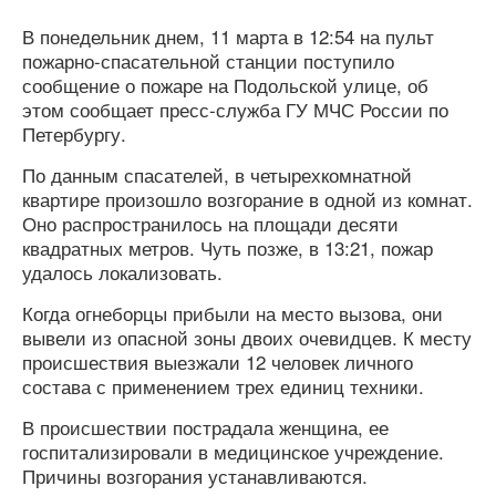
В понедельник днем, 11 марта в 12:54 на пульт
пожарно-спасательной станции поступило
сообщение о пожаре на Подольской улице, об
этом сообщает пресс-служба ГУ МЧС России по
Петербургу.
По данным спасателей, в четырехкомнатной
квартире произошло возгорание в одной из комнат.
Оно распространилось на площади десяти
квадратных метров. Чуть позже, в 13:21, пожар
удалось локализовать.
Когда огнеборцы прибыли на место вызова, они
вывели из опасной зоны двоих очевидцев. К месту
происшествия выезжали 12 человек личного
состава с применением трех единиц техники.
В происшествии пострадала женщина, ее
госпитализировали в медицинское учреждение.
Причины возгорания устанавливаются.