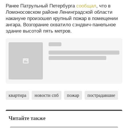
Ранее Патрульный Петербурга
сообщал
, что в
Ломоносовском районе Ленинградской области
накануне произошел крупный пожар в помещении
ангара. Возгорание охватило сэндвич-панельное
здание высотой пять метров.
квартира
новости спб
пожар
пострадавшие
Читайте также