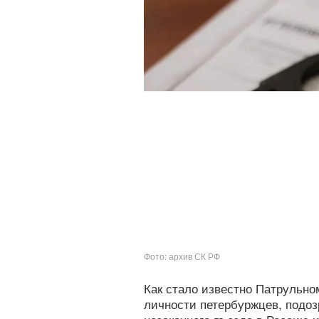
Фото: архив СК РФ
Как стало известно Патрульно
личности петербуржцев, подоз