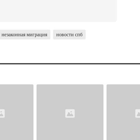
незаконная миграция
новости спб