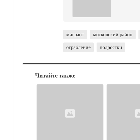
мигрант
московский район
ограбление
подростки
Читайте также