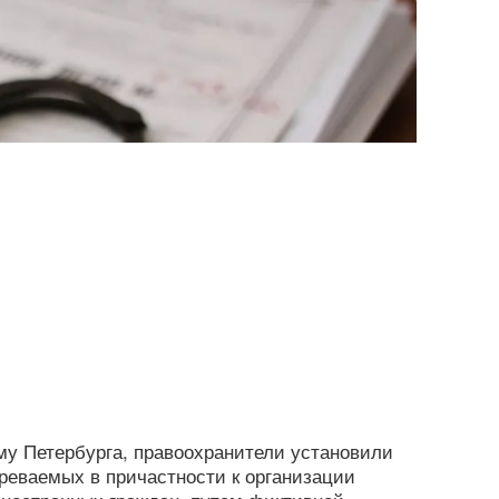
му Петербурга, правоохранители установили
реваемых в причастности к организации