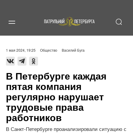
1 мая 2024, 19:25
Общество
Василий Буга
В Петербурге каждая
пятая компания
регулярно нарушает
трудовые права
работников
В Санкт-Петербурге проанализировали ситуацию с