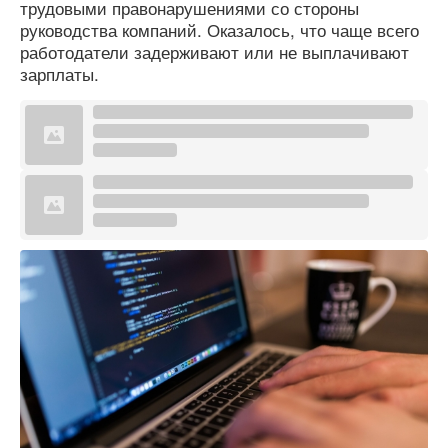
трудовыми правонарушениями со стороны
руководства компаний. Оказалось, что чаще всего
работодатели задерживают или не выплачивают
зарплаты.