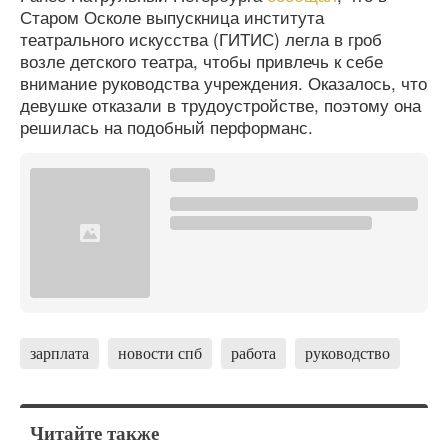
Старом Осколе выпускница института
театрального искусства (ГИТИС) легла в гроб
возле детского театра, чтобы привлечь к себе
внимание руководства учреждения. Оказалось, что
девушке отказали в трудоустройстве, поэтому она
решилась на подобный перформанс.
зарплата
новости спб
работа
руководство
Читайте также