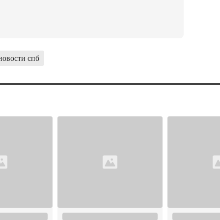
новости спб