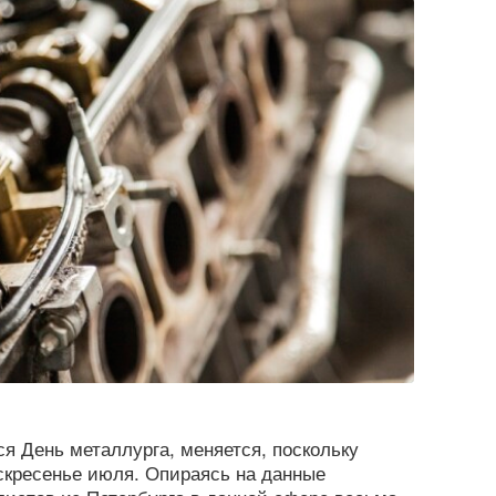
ся День металлурга, меняется, поскольку
оскресенье июля. Опираясь на данные