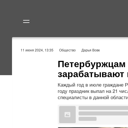
Политика
Экономик
11 июня 2024, 13:35
Общество
Дарья Вовк
Петербуржцам 
зарабатывают 
Каждый год в июле граждане Р
году праздник выпал на 21 чис
специалисты в данной области