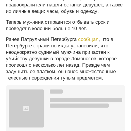
правоохранители нашли останки девушек, а также
их личные вещи: часы, обувь и одежду.
Теперь мужчина отправится отбывать срок и
проведет в колонии больше 10 лет.
Ранее Патрульный Петербурга
сообщал
, что в
Петербурге стражи порядка установили, что
неоднократно судимый мужчина причастен к
убийству девушки в городе Ломоносов, которое
произошло несколько лет назад. Прежде чем
задушить ее платком, он нанес множественные
телесные повреждения тупым предметом.