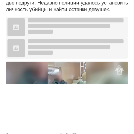
две подруги. Недавно полиции удалось установить
личность убийцы и найти останки девушек.