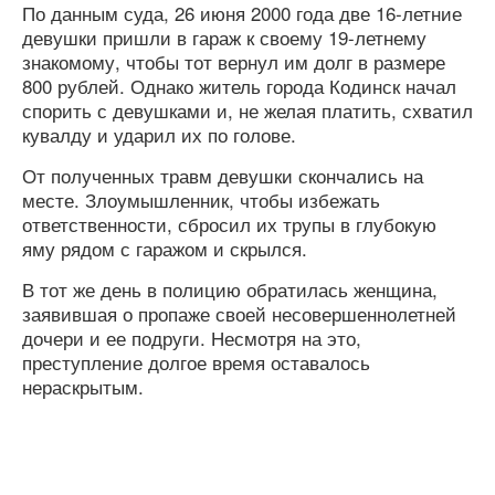
По данным суда, 26 июня 2000 года две 16-летние
девушки пришли в гараж к своему 19-летнему
знакомому, чтобы тот вернул им долг в размере
800 рублей. Однако житель города Кодинск начал
спорить с девушками и, не желая платить, схватил
кувалду и ударил их по голове.
От полученных травм девушки скончались на
месте. Злоумышленник, чтобы избежать
ответственности, сбросил их трупы в глубокую
яму рядом с гаражом и скрылся.
В тот же день в полицию обратилась женщина,
заявившая о пропаже своей несовершеннолетней
дочери и ее подруги. Несмотря на это,
преступление долгое время оставалось
нераскрытым.