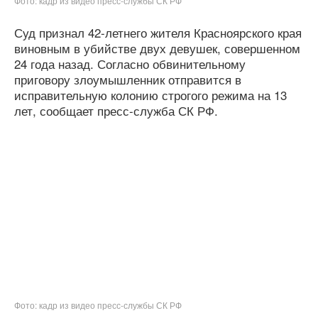
Фото: кадр из видео пресс-службы СК РФ
Суд признал 42-летнего жителя Красноярского края
виновным в убийстве двух девушек, совершенном
24 года назад. Согласно обвинительному
приговору злоумышленник отправится в
исправительную колонию строгого режима на 13
лет, сообщает пресс-служба СК РФ.
Фото: кадр из видео пресс-службы СК РФ