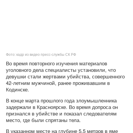
Фото: кадр из видео пресс-службы СК РФ
Во время повторного изучения материалов
уголовного дела специалисты установили, что
девушки стали жертвами убийства, совершенного
42-летним мужчиной, ранее проживавшим в
Кодинске.
В конце марта прошлого года злоумышленника
задержали в Красноярске. Во время допроса он
признался в убийстве и показал следователям
место, где были спрятаны тела.
В указанном месте на глубине 5,5 метров в яме