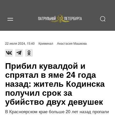
22 июля 2024, 15:40
Криминал
Анастасия Машкова
Прибил кувалдой и
спрятал в яме 24 года
назад: житель Кодинска
получил срок за
убийство двух девушек
В Красноярском крае больше 20 лет назад пропали