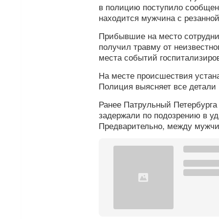
в полицию поступило сообщени
находится мужчина с резанной
Прибывшие на место сотрудни
получил травму от неизвестно
места событий госпитализиро
На месте происшествия устан
Полиция выясняет все детали
Ранее Патрульный Петербург
задержали по подозрению в у
Предварительно, между мужчи