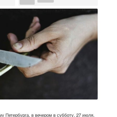
у Петербурга, в вечером в субботу, 27 июля,