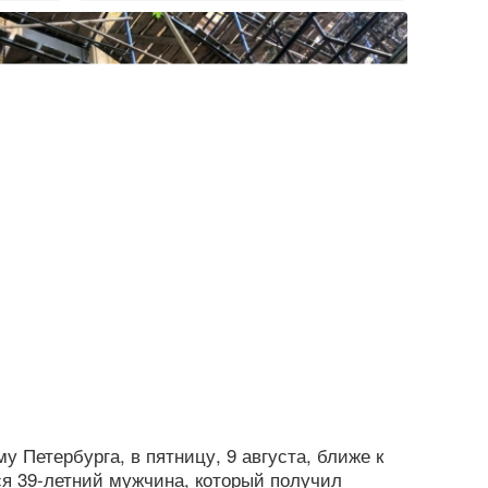
у Петербурга, в пятницу, 9 августа, ближе к
я 39-летний мужчина, который получил