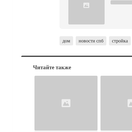
дом
новости спб
стройка
Читайте также