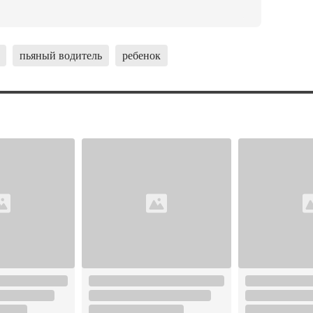
пьяный водитель
ребенок