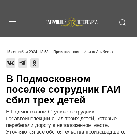
15 сентября 2024, 18:53
Происшествия
Ирина Алибекова
В Подмосковном
поселке сотрудник ГАИ
сбил трех детей
В Подмосковном Ступино сотрудник
Госавтоинспекции сбил троих детей, которые
перебегали дорогу в неположенном месте.
Уточняются все обстоятельства произошедшего.