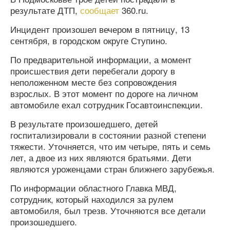
результате ДТП,
сообщает
360.ru.
Инцидент произошел вечером в пятницу, 13
сентября, в городском округе Ступино.
По предварительной информации, а момент
происшествия дети перебегали дорогу в
неположенном месте без сопровождения
взрослых. В этот момент по дороге на личном
автомобиле ехал сотрудник Госавтоинспекции.
В результате произошедшего, детей
госпитализировали в состоянии разной степени
тяжести. Уточняется, что им четыре, пять и семь
лет, а двое из них являются братьями. Дети
являются уроженцами стран ближнего зарубежья.
По информации областного Главка МВД,
сотрудник, который находился за рулем
автомобиля, был трезв. Уточняются все детали
произошедшего.