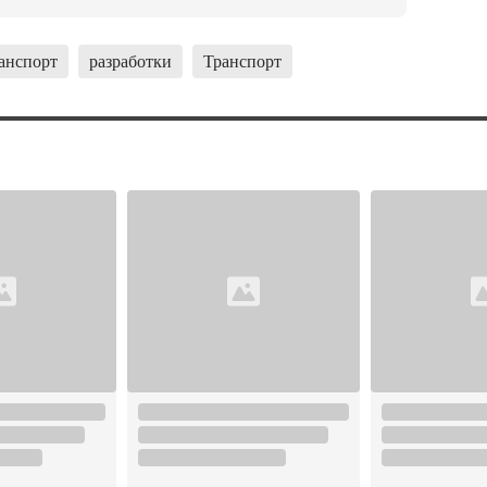
анспорт
разработки
Транспорт