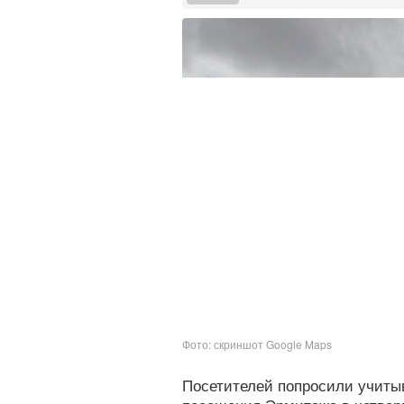
Фото: скриншот Google Maps
Посетителей попросили учиты