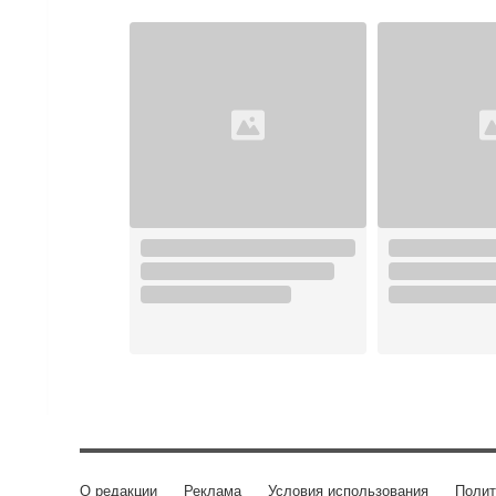
О редакции
Реклама
Условия использования
Полит