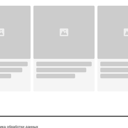
ика обработки данных