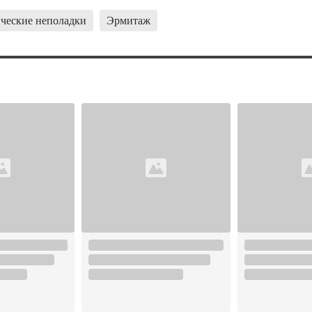
ческие неполадки
Эрмитаж