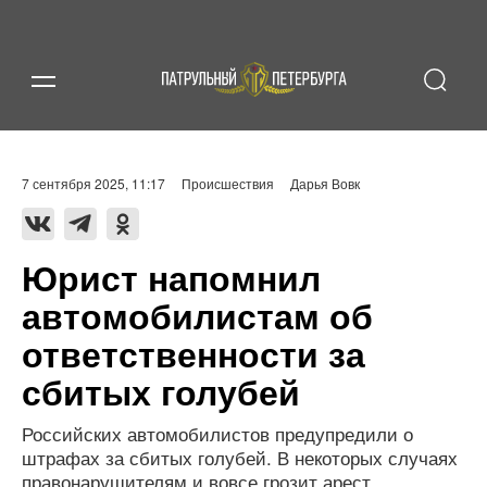
7 сентября 2025, 11:17
Происшествия
Дарья Вовк
Юрист напомнил
автомобилистам об
ответственности за
сбитых голубей
Российских автомобилистов предупредили о
штрафах за сбитых голубей. В некоторых случаях
правонарушителям и вовсе грозит арест.