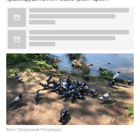
Фото: Патрульный Петербурга