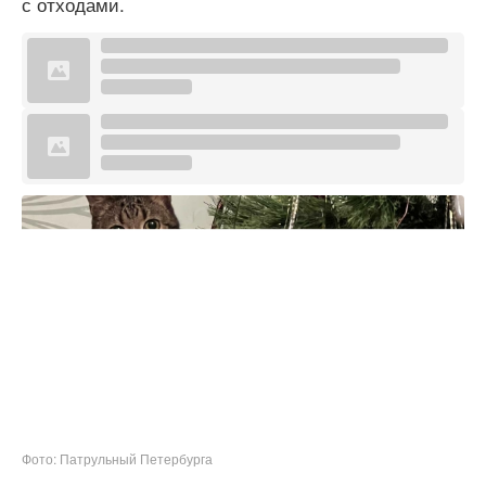
с отходами.
Фото: Патрульный Петербурга