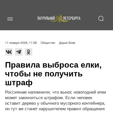
11 января 2026, 11:58
Общество
Дарья Вовк
Правила выброса елки,
чтобы не получить
штраф
Россиянам напомнили, что вынос новогодней елки
может закончиться штрафом. Если человек
оставит дерево у обычного мусорного контейнера,
он тут же станет нарушителем правил обращения