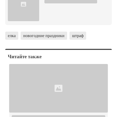
елка
новогодние праздники
штраф
Читайте также