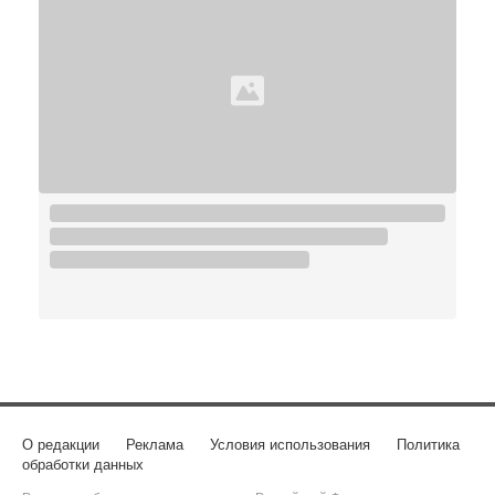
О редакции
Реклама
Условия использования
Политика
обработки данных