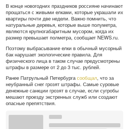
В конце новогодних праздников россияне начинают
прощаться с живыми елками, которые украшали их
квартиры почти две недели. Важно помнить, что
натуральные деревья, которые выше полуметра,
являются крупногабаритным мусором, когда их
размер превышает полметра, сообщает NEWS.ru.
Поэтому выбрасывание елки в обычный мусорный
бак нарушает экологические правила. Для
физического лица в таком случае предусмотрены
штрафы в размере от 2 до 3 тыс. рублей.
Ранее Патрульный Петербурга
сообщал
, что за
неубранный снег грозят штрафы. Самые суровые
денежные санкции грозят в случае, если сугробы
мешают проезду экстренных служб или создают
опасные препятствия.