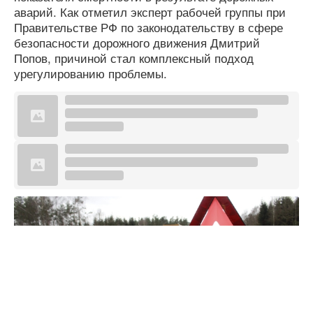
аварий. Как отметил эксперт рабочей группы при
Правительстве РФ по законодательству в сфере
безопасности дорожного движения Дмитрий
Попов, причиной стал комплексный подход
урегулированию проблемы.