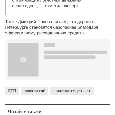
пешеходов», — отметил эксперт.
Также Дмитрий Попов считает, что дороги в
Петербурге становятся безопаснее благодаря
эффективному расходованию средств.
ДТП
новости спб
снижение смертности
Читайте также