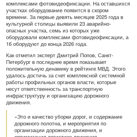
комплексами фотовидеофиксации. На оставшихся
участках оборудование появится в скором
времени. За первые девять месяцев 2025 года в
культурной столицы выявили 23 аварийно-
опасных участка, семь из которых уже
оборудовали комплексами фотовидеофиксации, а
16 оборудуют до конца 2026 года.
Как отметил эксперт Дмитрий Попов, Санкт-
Петербург в последнее время показывает
положительную динамику в рейтинге МВД. Этого
удалось достичь за счет комплексной системной
работы профильных органов власти, которые
несут ответственность за транспортную
инфраструктуру и организацию дорожного
движения.
«Это и качество уборки дорог, и содержание
дорожного полотна, и мероприятия по
организации дорожного движения, и
оптимизация логистики движения