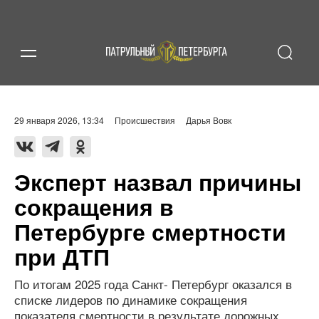
29 января 2026, 13:34
Происшествия
Дарья Вовк
Эксперт назвал причины
сокращения в
Петербурге смертности
при ДТП
По итогам 2025 года Санкт- Петербург оказался в
списке лидеров по динамике сокращения
показателя смертности в результате дорожных