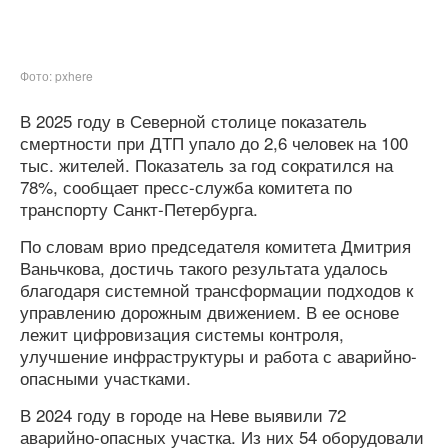
Фото: pxhere
В 2025 году в Северной столице показатель
смертности при ДТП упало до 2,6 человек на 100
тыс. жителей. Показатель за год сократился на
78%, сообщает пресс-служба комитета по
транспорту Санкт-Петербурга.
По словам врио председателя комитета Дмитрия
Ваньчкова, достичь такого результата удалось
благодаря системной трансформации подходов к
управлению дорожным движением. В ее основе
лежит цифровизация системы контроля,
улучшение инфраструктуры и работа с аварийно-
опасными участками.
В 2024 году в городе на Неве выявили 72
аварийно-опасных участка. Из них 54 оборудовали