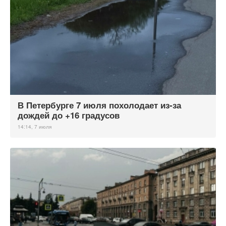
В Петербурге 7 июля похолодает из-за
дождей до +16 градусов
14:14, 7 июля