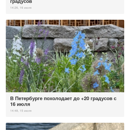
градусов
14:26, 16 июля
В Петербурге похолодает до +20 градусов с
16 июля
14:48, 15 июля