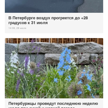
В Петербурге воздух прогреется до +28
градусов к 31 июля
14:08, 28 июля
Петербуржцы проведут последнюю неделю