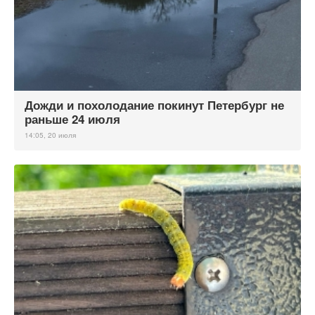
Дожди и похолодание покинут Петербург не
раньше 24 июля
14:05, 20 июля