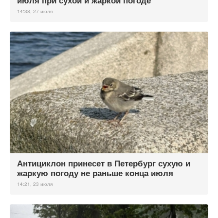
июля при сухой и жаркой погоде
14:38, 27 июля
Антициклон принесет в Петербург сухую и
жаркую погоду не раньше конца июля
14:21, 23 июля