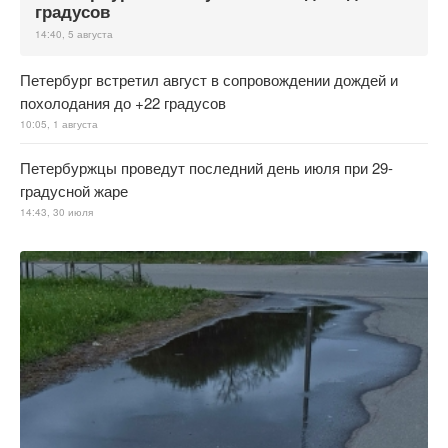
градусов
14:40, 5 августа
Петербург встретил август в сопровождении дождей и
похолодания до +22 градусов
10:05, 1 августа
Петербуржцы проведут последний день июля при 29-
градусной жаре
14:43, 30 июля