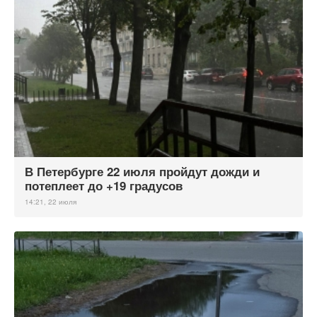
В Петербурге 22 июля пройдут дожди и
потеплеет до +19 градусов
14:21, 22 июля