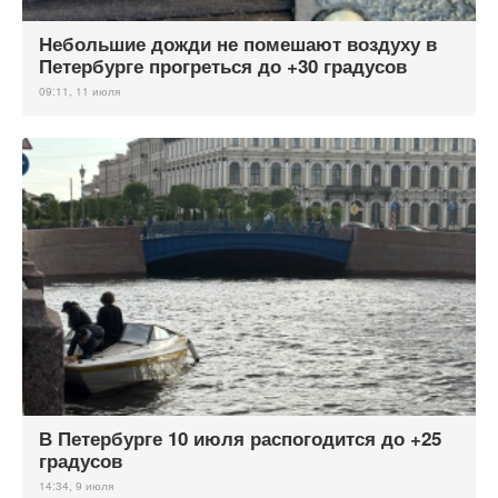
Небольшие дожди не помешают воздуху в
Петербурге прогреться до +30 градусов
09:11, 11 июля
В Петербурге 10 июля распогодится до +25
градусов
14:34, 9 июля