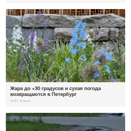
Жара до +30 градусов и сухая погода
возвращаются в Петербург
14:31, 8 июля