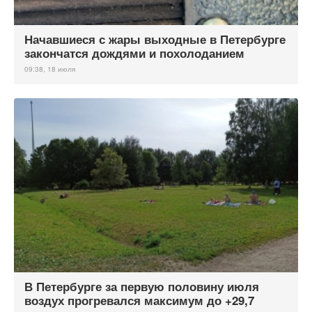
Начавшиеся с жары выходные в Петербурге
закончатся дождями и похолоданием
09:38, 18 июля
В Петербурге за первую половину июля
воздух прогревался максимум до +29,7