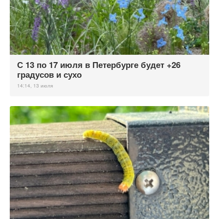
С 13 по 17 июля в Петербурге будет +26
градусов и сухо
14:14, 13 июля