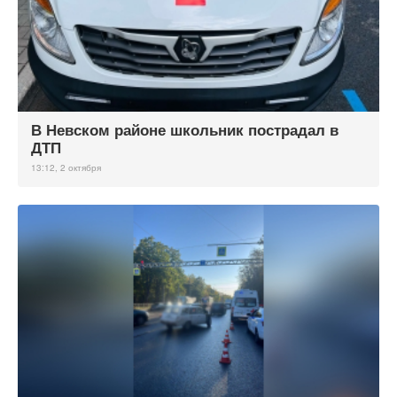
В Невском районе школьник пострадал в
ДТП
13:12, 2 октября