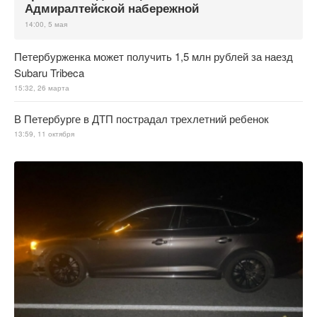
Адмиралтейской набережной
14:00, 5 мая
Петербурженка может получить 1,5 млн рублей за наезд
Subaru Tribeca
15:32, 26 марта
В Петербурге в ДТП пострадал трехлетний ребенок
13:59, 11 октября