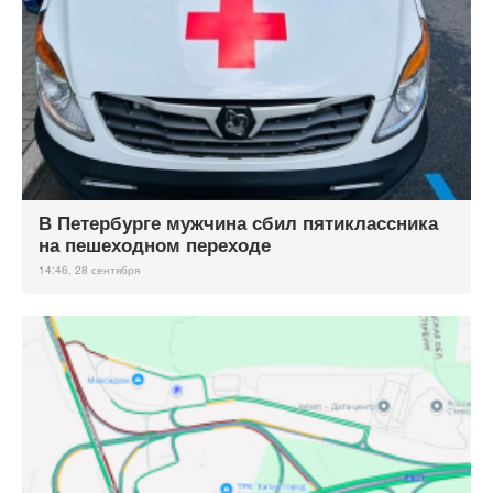
В Петербурге мужчина сбил пятиклассника
на пешеходном переходе
14:46, 28 сентября