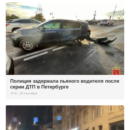
Полиция задержала пьяного водителя после
серии ДТП в Петербурге
15:41, 23 сентября