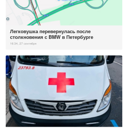
Легковушка перевернулась после
столкновения с BMW в Петербурге
16:34, 27 сентября