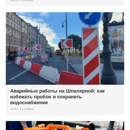
09:58, 6 октября
Аварийные работы на Шпалерной: как
избежать пробок и сохранить
водоснабжение
16:41, 5 октября