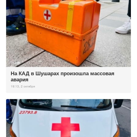
На КАД в Шушарах произошла массовая
авария
19:13, 2 октября