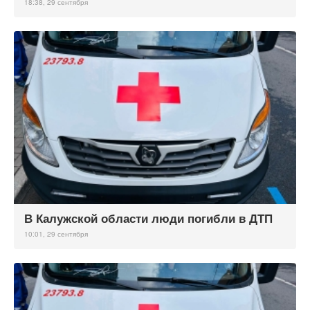
18:38, 29 сентября
В Калужской области люди погибли в ДТП
10:01, 29 сентября