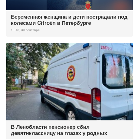
Беременная женщина и дети пострадали под
колесами Citroën в Петербурге
10:15, 30 сентября
В Ленобласти пенсионер сбил
девятиклассницу на глазах у родных