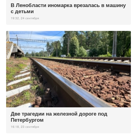
В Ленобласти иномарка врезалась в машину
с детьми
19:32, 24 сентября
Две трагедии на железной дороге под
Петербургом
16:18, 23 сентября