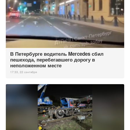
В Петербурге водитель Mercedes сбил
пешехода, перебегавшего дорогу в
неположенном месте
17:33, 22 сентября